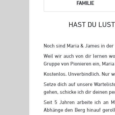
FAMILIE
HAST DU LUST
Noch sind Maria & James in der 
Weil wir auch von dir lernen wo
Gruppe von Pionieren ein, Maria
Kostenlos. Unverbindlich. Nur w
Setze dich auf unsere Wartelist
gehen, schicke ich dir deinen p
Seit 5 Jahren arbeite ich an 
Abhänge den Berg hinauf geroll