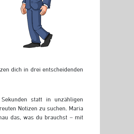
zen dich in drei entscheidenden
 Sekunden statt in unzähligen
reuten Notizen zu suchen. Maria
nau das, was du brauchst – mit