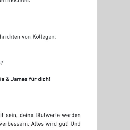
hrichten von Kollegen,
e?
ia & James für dich!
it sein, deine Blutwerte werden
verbessern. Alles wird gut! Und