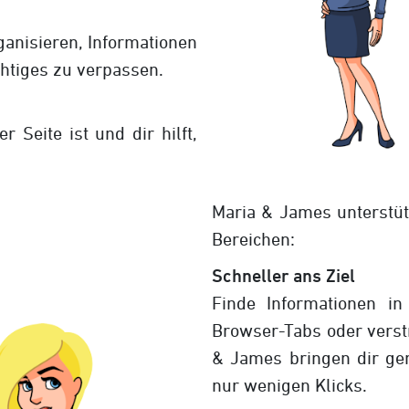
ganisieren, Informationen
chtiges zu verpassen.
 Seite ist und dir hilft,
Maria & James unterstüt
Bereichen:
Schneller ans Ziel
Finde Informationen in
Browser-Tabs oder verst
& James bringen dir ge
nur wenigen Klicks.