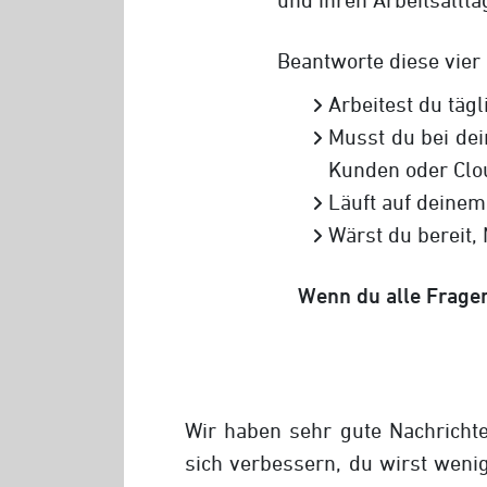
Beantworte diese vier
Arbeitest du tä
Musst du bei dei
Kunden oder Cl
Läuft auf deine
Wärst du bereit,
Wenn du alle Fragen
Wir haben sehr gute Nachrichte
sich verbessern, du wirst weni