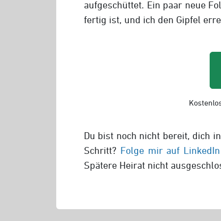
aufgeschüttet. Ein paar neue Fol
fertig ist, und ich den Gipfel e
Kostenlos
Du bist noch nicht bereit, dich
Schritt?
Folge mir auf LinkedIn
Spätere Heirat nicht ausgeschlos