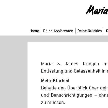
Maria 
Home
Deine Assistenten
Deine Quickies
D
Maria & James bringen meh
Entlastung und Gelassenheit in 
Mehr Klarheit
Behalte den Überblick über dei
und Benachrichtigungen – ohne
zu müssen.