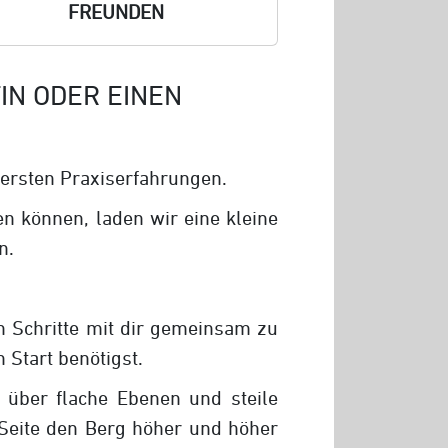
REUNDEN
IN ODER EINEN
 ersten Praxiserfahrungen.
en können, laden wir eine kleine
n.
en Schritte mit dir gemeinsam zu
 Start benötigst.
 über flache Ebenen und steile
 Seite den Berg höher und höher