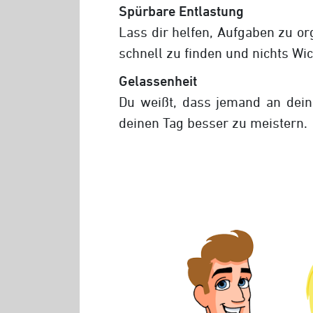
Spürbare Entlastung
Lass dir helfen, Aufgaben zu or
schnell zu finden und nichts Wi
Gelassenheit
Du weißt, dass jemand an deiner
deinen Tag besser zu meistern.