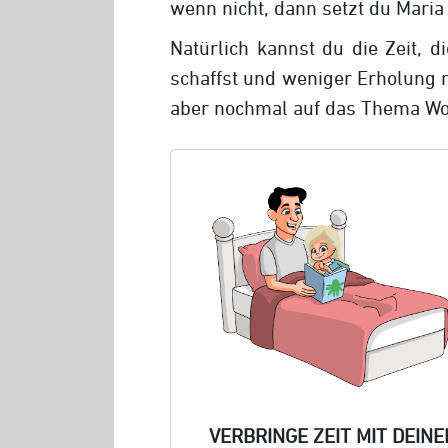
wenn nicht, dann setzt du Maria
Natürlich kannst du die Zeit,
schaffst und weniger Erholung 
aber nochmal auf das Thema Wor
VERBRINGE ZEIT MIT DEINE