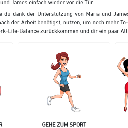
 und James einfach wieder vor die Tür.
 die du dank der Unterstützung von Maria und Jam
nach der Arbeit benötigst, nutzen, um noch mehr To
k-Life-Balance zurückkommen und dir ein paar Alt
R
GEHE ZUM SPORT