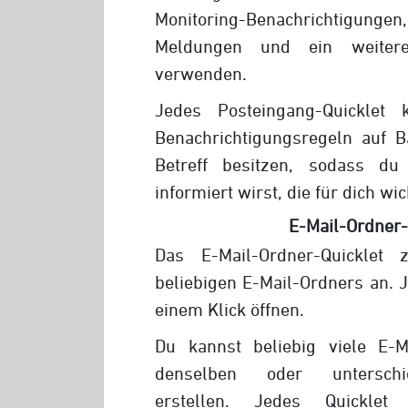
Monitoring-Benachrichtigungen,
Meldungen und ein weitere
verwenden.
Jedes Posteingang-Quicklet
Benachrichtigungsregeln auf 
Betreff besitzen, sodass du
informiert wirst, die für dich wic
E-Mail-Ordner-
Das E-Mail-Ordner-Quicklet 
beliebigen E-Mail-Ordners an. J
einem Klick öffnen.
Du kannst beliebig viele E-Ma
denselben oder unterschie
erstellen. Jedes Quickle