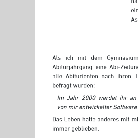
na
ei
As
Als ich mit dem Gymnasium
Abiturjahrgang eine Abi-Zeitu
alle Abiturienten nach ihren 
befragt wurden:
Im Jahr 2000 werdet ihr an 
von mir entwickelter Software
Das Leben hatte anderes mit mi
immer geblieben.