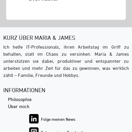
KURZ ÜBER MARIA & JAMES
Ich helfe IT-Professionals, ihren Arbeitstag im Griff zu
behalten, statt im Chaos zu versinken. Maria & James
unterstützen sie dabei, produktiver und entspannter zu
arbeiten und mehr Zeit für das zu gewinnen, was wirklich
zählt – Familie, Freunde und Hobbys.
INFORMATIONEN
Philosophie
Über mich
Folge meinen News